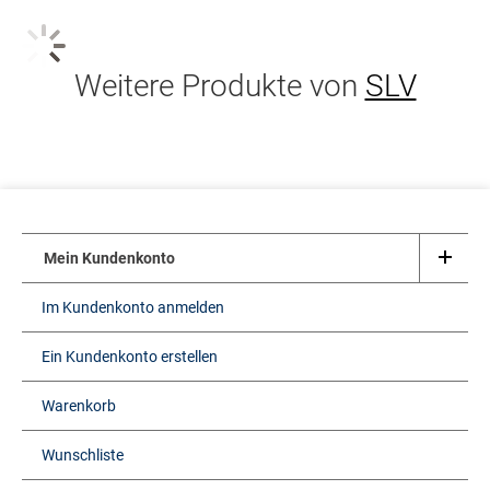
Weitere Produkte von
SLV
Mein Kundenkonto
Im Kundenkonto anmelden
Ein Kundenkonto erstellen
Warenkorb
Wunschliste