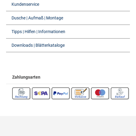
Kundenservice
Dusche | Aufmaß | Montage
Tipps | Hilfen | Informationen
Downloads | Blätterkataloge
Zahlungsarten