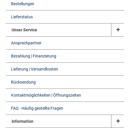
Bestellungen
Lieferstatus
Unser Service
Ansprechpartner
Bezahlung | Finanzierung
Lieferung | Versandkosten
Rücksendung
Kontaktmöglichkeiten | Öffnungszeiten
FAQ - Häufig gestellte Fragen
Information