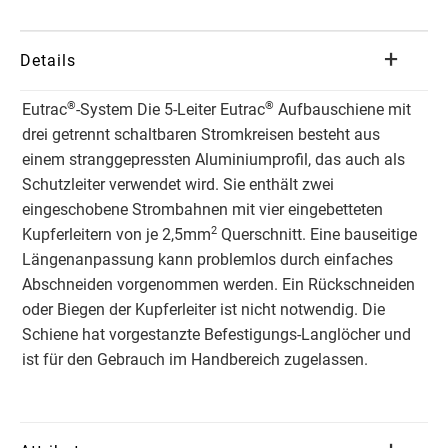
Details
®
®
Eutrac
-System Die 5-Leiter Eutrac
Aufbauschiene mit
drei getrennt schaltbaren Stromkreisen besteht aus
einem stranggepressten Aluminiumprofil, das auch als
Schutzleiter verwendet wird. Sie enthält zwei
eingeschobene Strombahnen mit vier eingebetteten
2
Kupferleitern von je 2,5mm
Querschnitt. Eine bauseitige
Längenanpassung kann problemlos durch einfaches
Abschneiden vorgenommen werden. Ein Rückschneiden
oder Biegen der Kupferleiter ist nicht notwendig. Die
Schiene hat vorgestanzte Befestigungs-Langlöcher und
ist für den Gebrauch im Handbereich zugelassen.