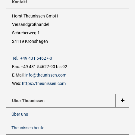
Kontakt
Horst Theunissen GmbH
Versandgroßhandel
Schreberweg 1
24119 Kronshagen
Tel.: +49 431 54627-0
Fax: +49 431 54627-90 bis 92
E-Mail:
info@theunissen.com
Web:
https://theunissen.com
Über Theunissen
Über uns
Theunissen heute