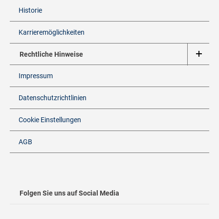
Historie
Karrieremöglichkeiten
Rechtliche Hinweise
Impressum
Datenschutzrichtlinien
Cookie Einstellungen
AGB
Folgen Sie uns auf Social Media