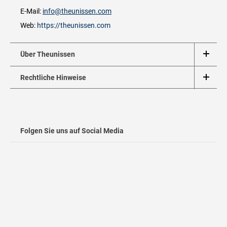
E-Mail:
info@theunissen.com
Web:
https://theunissen.com
Über Theunissen
Rechtliche Hinweise
Folgen Sie uns auf Social Media