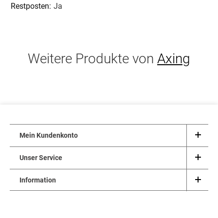
Ja
Weitere Produkte von
Axing
Mein Kundenkonto
Unser Service
Information