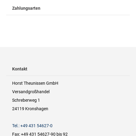
Zahlungsarten
Kontakt
Horst Theunissen GmbH
Versandgroßhandel
Schreberweg 1
24119 Kronshagen
Tel.: +49 431 54627-0
Fax: +49 431 54627-90 bis 92