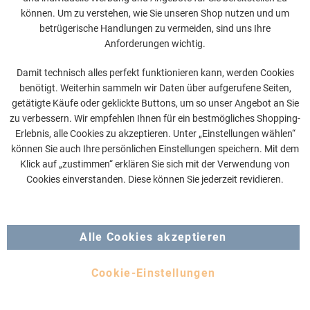
können. Um zu verstehen, wie Sie unseren Shop nutzen und um
betrügerische Handlungen zu vermeiden, sind uns Ihre
Anforderungen wichtig.
Damit technisch alles perfekt funktionieren kann, werden Cookies
benötigt. Weiterhin sammeln wir Daten über aufgerufene Seiten,
getätigte Käufe oder geklickte Buttons, um so unser Angebot an Sie
zu verbessern. Wir empfehlen Ihnen für ein bestmögliches Shopping-
Erlebnis, alle Cookies zu akzeptieren. Unter „Einstellungen wählen“
können Sie auch Ihre persönlichen Einstellungen speichern. Mit dem
Klick auf „zustimmen“ erklären Sie sich mit der Verwendung von
Cookies einverstanden. Diese können Sie jederzeit revidieren.
Alle Cookies akzeptieren
Cookie-Einstellungen