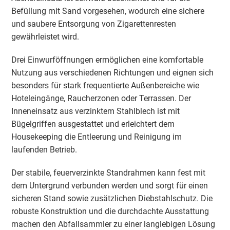
Befüllung mit Sand vorgesehen, wodurch eine sichere
und saubere Entsorgung von Zigarettenresten
gewährleistet wird.
Drei Einwurföffnungen ermöglichen eine komfortable
Nutzung aus verschiedenen Richtungen und eignen sich
besonders für stark frequentierte Außenbereiche wie
Hoteleingänge, Raucherzonen oder Terrassen. Der
Inneneinsatz aus verzinktem Stahlblech ist mit
Bügelgriffen ausgestattet und erleichtert dem
Housekeeping die Entleerung und Reinigung im
laufenden Betrieb.
Der stabile, feuerverzinkte Standrahmen kann fest mit
dem Untergrund verbunden werden und sorgt für einen
sicheren Stand sowie zusätzlichen Diebstahlschutz. Die
robuste Konstruktion und die durchdachte Ausstattung
machen den Abfallsammler zu einer langlebigen Lösung