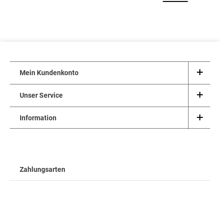
Mein Kundenkonto
Unser Service
Information
Zahlungsarten