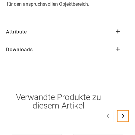
für den anspruchsvollen Objektbereich.
Attribute
Downloads
Verwandte Produkte zu
diesem Artikel
‹
›