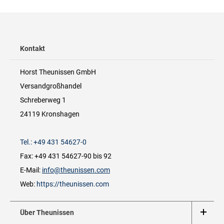
Kontakt
Horst Theunissen GmbH
Versandgroßhandel
Schreberweg 1
24119 Kronshagen
Tel.: +49 431 54627-0
Fax: +49 431 54627-90 bis 92
E-Mail:
info@theunissen.com
Web:
https://theunissen.com
Über Theunissen