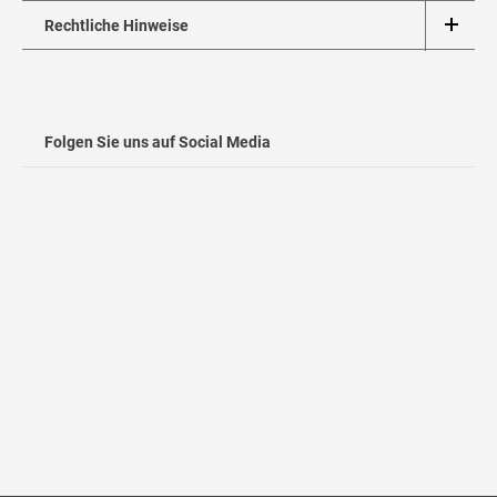
Rechtliche Hinweise
Folgen Sie uns auf Social Media