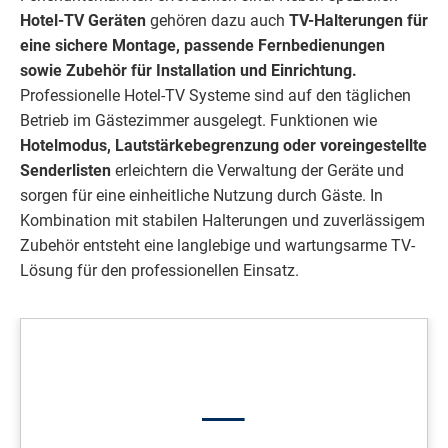
Hotel-TV Geräten
gehören dazu auch
TV-Halterungen für
eine sichere Montage, passende Fernbedienungen
sowie Zubehör für Installation und Einrichtung.
Professionelle Hotel-TV Systeme sind auf den täglichen
Betrieb im Gästezimmer ausgelegt. Funktionen wie
Hotelmodus, Lautstärkebegrenzung oder voreingestellte
Senderlisten
erleichtern die Verwaltung der Geräte und
sorgen für eine einheitliche Nutzung durch Gäste. In
Kombination mit stabilen Halterungen und zuverlässigem
Zubehör entsteht eine langlebige und wartungsarme TV-
Lösung für den professionellen Einsatz.