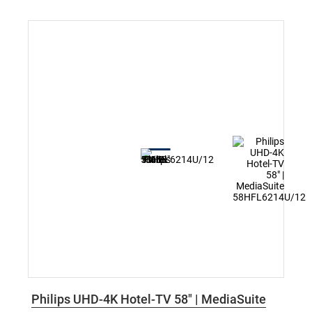
Philips UHD-4K Hotel-TV 58" | MediaSuite