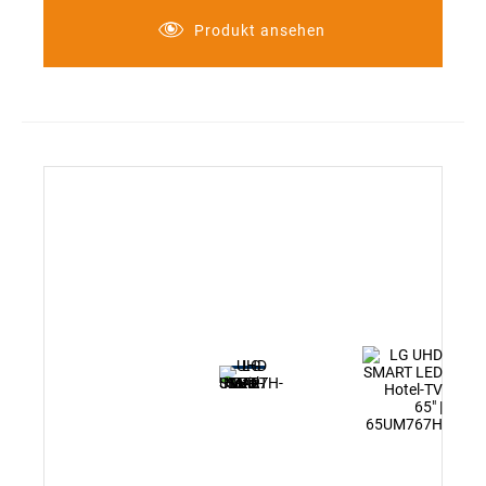
Produkt ansehen