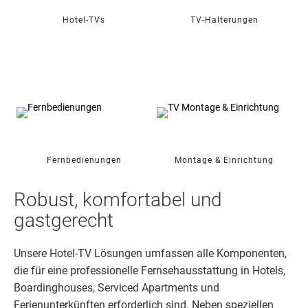
Hotel-TVs
TV-Halterungen
Fernbedienungen
Montage & Einrichtung
Robust, komfortabel und
gastgerecht
Unsere Hotel-TV Lösungen umfassen alle Komponenten,
die für eine professionelle Fernsehausstattung in Hotels,
Boardinghouses, Serviced Apartments und
Ferienunterkünften erforderlich sind. Neben speziellen