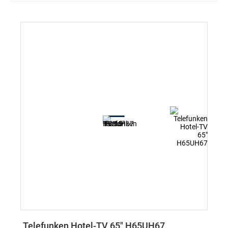
Telefunken Hotel-TV 65" H65UH67