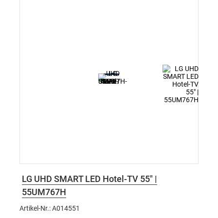
LG UHD SMART LED Hotel-TV 55" |
55UM767H
Artikel-Nr.: A014551