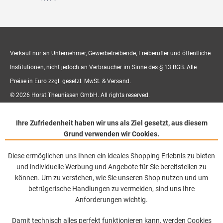
Verkauf nur an Unternehmer, Gewerbetreibende, Freiberufler und öffentliche
Institutionen, nicht jedoch an Verbraucher im Sinne des § 13 BGB. Alle
Preise in Euro zzgl. gesetzl. MwSt. & Versand.
© 2026 Horst Theunissen GmbH. All rights reserved.
Ihre Zufriedenheit haben wir uns als Ziel gesetzt, aus diesem
Grund verwenden wir Cookies.
Diese ermöglichen uns Ihnen ein ideales Shopping Erlebnis zu bieten
und individuelle Werbung und Angebote für Sie bereitstellen zu
können. Um zu verstehen, wie Sie unseren Shop nutzen und um
betrügerische Handlungen zu vermeiden, sind uns Ihre
Anforderungen wichtig.
Damit technisch alles perfekt funktionieren kann, werden Cookies