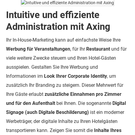
Intuitive und effiziente
Administration mit Axing
Ihr In-House-Marketing kann auf einfachste Weise Ihre
Werbung für Veranstaltungen
, für Ihr
Restaurant
und für
viele weitere Zwecke steuern und Ihren Hotel-Gästen
ausspielen. Gestalten Sie Ihre Werbung und
Informationen im
Look Ihrer Corporate Identity
, um
zusätzlich Ihr Branding zu steigern. Dieser Mehrwert für
Ihre Gäste erlaubt
zusätzliche Einnahmen pro Zimmer
und für den Aufenthalt
bei Ihnen. Die sogenannte
Digital
Signage (auch Digitale Beschilderung)
ist ein moderner
Werbeträger, der digitale Inhalte zu Ihren Hotelgästen
transportieren kann. Zeigen Sie somit die
Inhalte Ihres