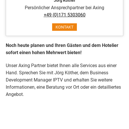
Jörg Köther
Persönlicher Ansprechpartner bei Axing
+49 (0)171 5303060
KONTAKT
Noch heute planen und Ihren Gästen und dem Hotelier
sofort einen hohen Mehrwert bieten!
Unser Axing Partner bietet Ihnen alle Services aus einer
Hand. Sprechen Sie mit Jörg Köther, dem Business
Development Manager IPTV und erhalten Sie weitere
Informationen, eine Beratung vor Ort oder ein detailliertes
Angebot.