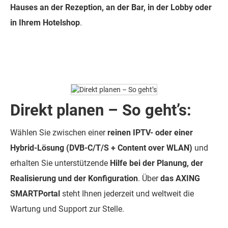
Hauses an der Rezeption, an der Bar, in der Lobby oder
in Ihrem Hotelshop
.
Direkt planen – So geht’s:
Wählen Sie zwischen einer
reinen IPTV- oder einer
Hybrid-Lösung (DVB-C/T/S + Content over WLAN)
und
erhalten Sie unterstützende
Hilfe bei der Planung, der
Realisierung und der Konfiguration
. Über
das AXING
SMARTPortal
steht Ihnen jederzeit und weltweit die
Wartung und Support zur Stelle.