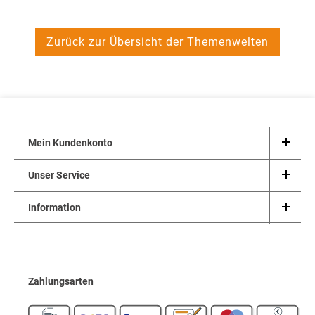
Zurück zur Übersicht der Themenwelten
Mein Kundenkonto
Unser Service
Information
Zahlungsarten