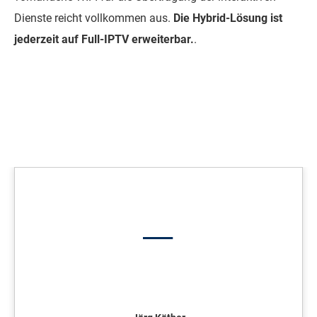
Dienste reicht vollkommen aus.
Die Hybrid-Lösung ist
jederzeit auf Full-IPTV erweiterbar.
.