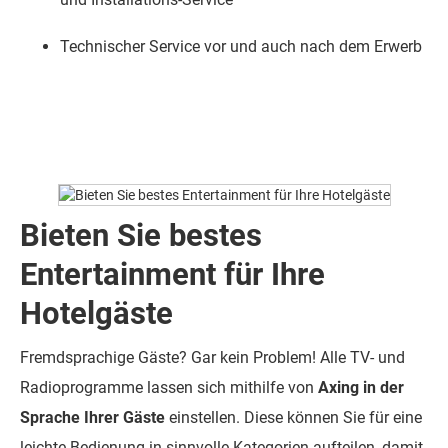
Technischer Service vor und auch nach dem Erwerb
Bieten Sie bestes
Entertainment für Ihre
Hotelgäste
Fremdsprachige Gäste? Gar kein Problem! Alle TV- und
Radioprogramme lassen sich mithilfe von
Axing in der
Sprache Ihrer Gäste
einstellen. Diese können Sie für eine
leichte Bedienung in sinnvolle Kategorien aufteilen, damit