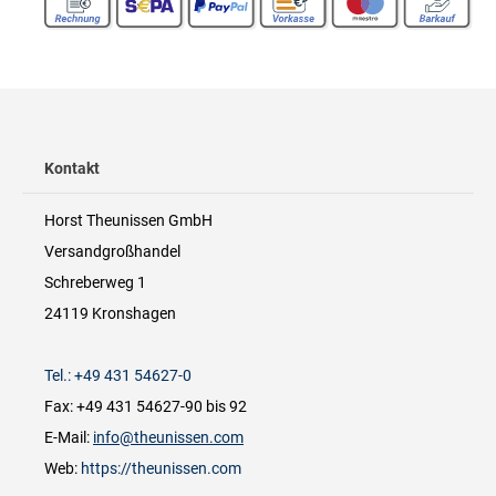
Kontakt
Horst Theunissen GmbH
Versandgroßhandel
Schreberweg 1
24119 Kronshagen
Tel.: +49 431 54627-0
Fax: +49 431 54627-90 bis 92
E-Mail:
info@theunissen.com
Web:
https://theunissen.com