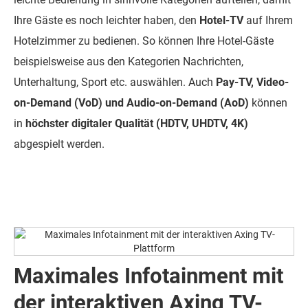
Ihre Gäste es noch leichter haben, den
Hotel-TV
auf Ihrem
Hotelzimmer zu bedienen. So können Ihre Hotel-Gäste
beispielsweise aus den Kategorien Nachrichten,
Unterhaltung, Sport etc. auswählen. Auch
Pay-TV, Video-
on-Demand (VoD) und Audio-on-Demand (AoD)
können
in
höchster digitaler Qualität (HDTV, UHDTV, 4K)
abgespielt werden.
Maximales Infotainment mit
der interaktiven Axing TV-