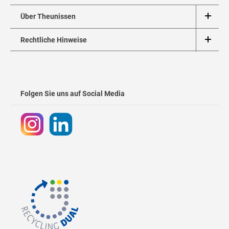
Über Theunissen
Rechtliche Hinweise
Folgen Sie uns auf Social Media