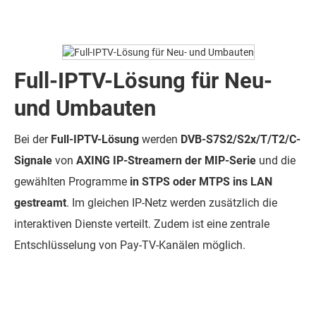
Full-IPTV-Lösung für Neu-
und Umbauten
Bei der
Full-IPTV-Lösung
werden
DVB-S7S2/S2x/T/T2/C-
Signale
von
AXING IP-Streamern der MIP-Serie
und die
gewählten Programme
in STPS oder MTPS ins LAN
gestreamt
. Im gleichen IP-Netz werden zusätzlich die
interaktiven Dienste verteilt. Zudem ist eine zentrale
Entschlüsselung von Pay-TV-Kanälen möglich.