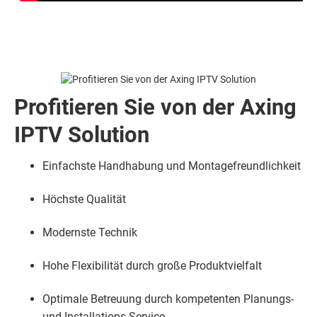
Profitieren Sie von der Axing
IPTV Solution
Einfachste Handhabung und Montagefreundlichkeit
Höchste Qualität
Modernste Technik
Hohe Flexibilität durch große Produktvielfalt
Optimale Betreuung durch kompetenten Planungs-
und Installations-Service