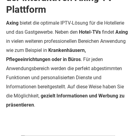
Plattform
Axing
bietet die optimale IPTV-Lösung für die Hotellerie
und das Gastgewerbe. Neben den
Hotel-TVs
findet
Axing
in vielen weiteren professionellen Bereichen Anwendung
wie zum Beispiel in
Krankenhäusern,
Pflegeeinrichtungen oder in Büros
. Für jeden
Anwendungsbereich werden die perfekt abgestimmten
Funktionen und personalisierten Dienste und
Informationen bereitgestellt. Auf diese Weise haben Sie
die Möglichkeit,
gezielt Informationen und Werbung zu
präsentieren
.