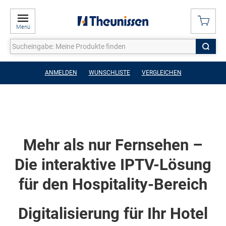
Menü
ANMELDEN
WUNSCHLISTE
VERGLEICHEN
Mehr als nur Fernsehen –
Die interaktive IPTV-Lösung
für den Hospitality-Bereich
Digitalisierung für Ihr Hotel