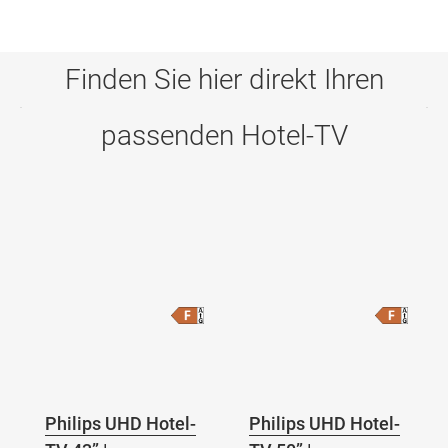
Finden Sie hier direkt Ihren
passenden Hotel-TV
Philips UHD Hotel-
Philips UHD Hotel-