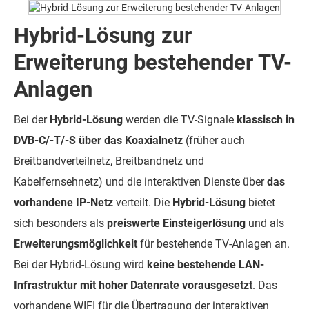
Hybrid-Lösung zur
Erweiterung bestehender TV-
Anlagen
Bei der
Hybrid-Lösung
werden die TV-Signale
klassisch in
DVB-C/-T/-S über das Koaxialnetz
(früher auch
Breitbandverteilnetz, Breitbandnetz und
Kabelfernsehnetz) und die interaktiven Dienste über
das
vorhandene IP-Netz
verteilt. Die
Hybrid-Lösung
bietet
sich besonders als
preiswerte Einsteigerlösung
und als
Erweiterungsmöglichkeit
für bestehende TV-Anlagen an.
Bei der Hybrid-Lösung wird
keine bestehende LAN-
Infrastruktur mit hoher Datenrate vorausgesetzt
. Das
vorhandene WIFI für die Übertragung der interaktiven