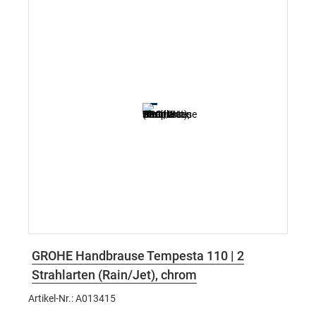
GROHE Handbrause Tempesta 110 | 2
Strahlarten (Rain/Jet), chrom
Artikel-Nr.: A013415