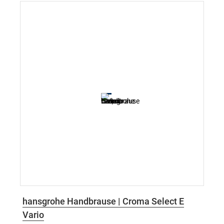
hansgrohe Handbrause | Croma Select E
Vario