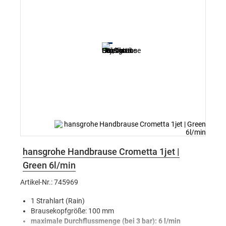
hansgrohe Handbrause Crometta 1jet |
Green 6l/min
Artikel-Nr.: 745969
1 Strahlart (Rain)
Brausekopfgröße: 100 mm
maximale Durchflussmenge (bei 3 bar): 6 l/min