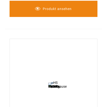
Produkt ansehen