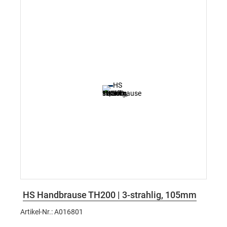
HS Handbrause TH200 | 3-strahlig, 105mm
Artikel-Nr.: A016801