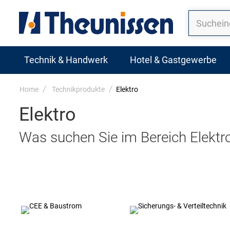
Technik & Handwerk
Hotel & Gastgewerbe
Home
Technikprodukte
Elektro
Elektro
Was suchen Sie im Bereich Elektr