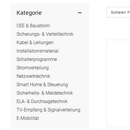
Kategorie
Sortieren:
P
CEE & Baustrom
Sicherungs- & Verteiltechnik
Kabel & Leitungen
Installationsmaterial
Schalterprogramme
Stromverteilung
Netzwerktechnik
Smart Home & Steuerung
Sicherheits- & Meldetechnik
ELA- & Durchsagetechnik
TV-Empfang & Signalverteilung
E-Mobilität