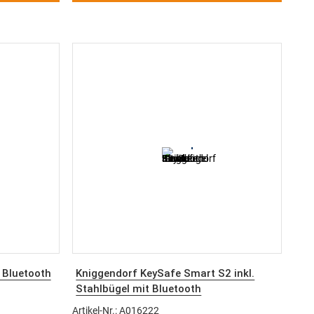
Bluetooth
Kniggendorf KeySafe Smart S2 inkl.
Stahlbügel mit Bluetooth
Artikel-Nr.: A016222