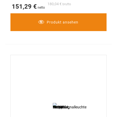
180,04 €
151,29 €
Produkt ansehen