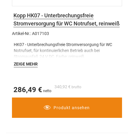
Kopp HK07 - Unterbrechungsfreie
Stromversorgung für WC Notrufset, reinweiß
Artikel-Nr.: A017103
HK07 - Unterbrechungsfreie Stromversorgung für WC
Notrufset, für kontinuierlichen Betrieb auch bei
Stromausfall, 24 V DC, Farbe: reinweiß
ZEIGE MEHR
340,92 €
286,49 €
Produkt ansehen