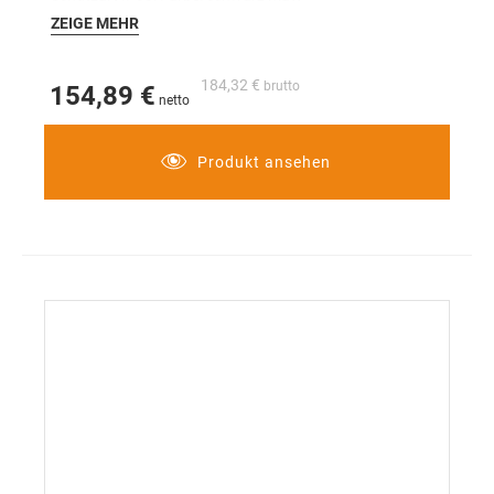
ZEIGE MEHR
184,32 €
154,89 €
Produkt ansehen