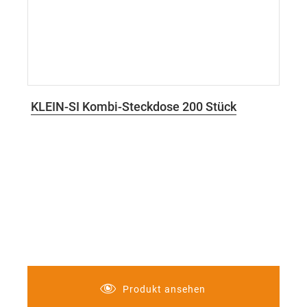
KLEIN-SI Kombi-Steckdose 200 Stück
Produkt ansehen