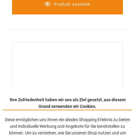
Produkt ansehen
Ihre Zufriedenheit haben wir uns als Ziel gesetzt, aus diesem
Grund verwenden wir Cookies.
Diese ermöglichen uns Ihnen ein ideales Shopping Erlebnis zu bieten
und individuelle Werbung und Angebote für Sie bereitstellen zu
können. Um zu verstehen, wie Sie unseren Shop nutzen und um