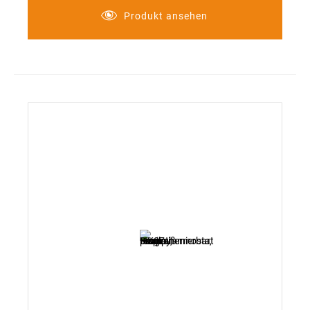
Produkt ansehen