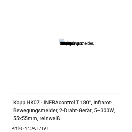
Kopp HK07 - INFRAcontrol T 180°, Infrarot-
Bewegungsmelder, 2-Draht-Gerät, 5–300W,
55x55mm, reinweiß
Artikel-Nr.: A017191