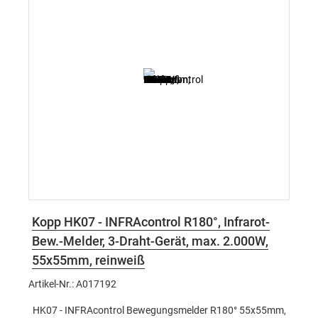
Kopp HK07 - INFRAcontrol R180°, Infrarot-
Bew.-Melder, 3-Draht-Gerät, max. 2.000W,
55x55mm, reinweiß
Artikel-Nr.: A017192
HK07 - INFRAcontrol Bewegungsmelder R180° 55x55mm,