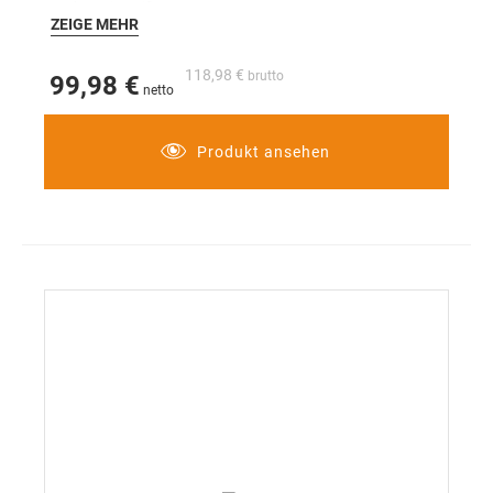
Farbe: reinweiß
ZEIGE MEHR
118,98 €
99,98 €
Produkt ansehen