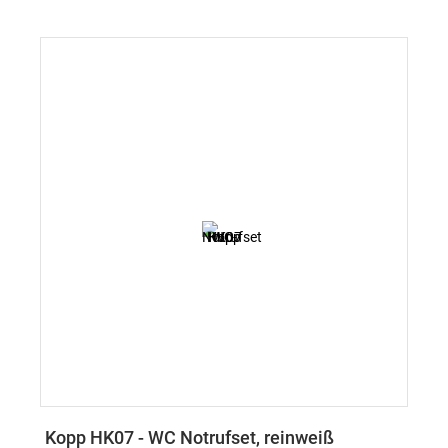
Kopp HK07 - WC Notrufset, reinweiß