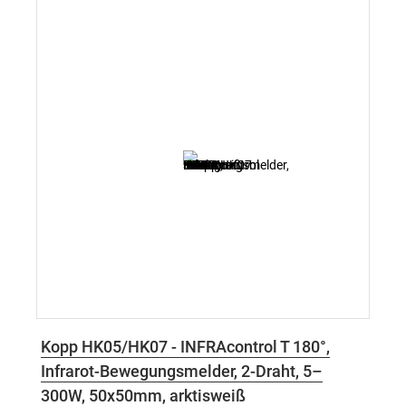
Kopp HK05/HK07 - INFRAcontrol T 180°,
Infrarot-Bewegungsmelder, 2-Draht, 5–
300W, 50x50mm, arktisweiß