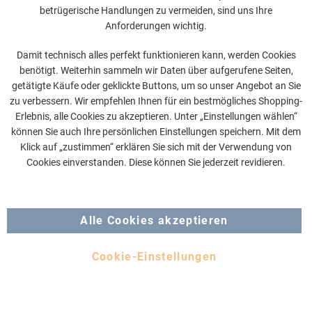
betrügerische Handlungen zu vermeiden, sind uns Ihre
Anforderungen wichtig.
Damit technisch alles perfekt funktionieren kann, werden Cookies
KLEIN-SI® Display-Thermostat
benötigt. Weiterhin sammeln wir Daten über aufgerufene Seiten,
getätigte Käufe oder geklickte Buttons, um so unser Angebot an Sie
zu verbessern. Wir empfehlen Ihnen für ein bestmögliches Shopping-
Erlebnis, alle Cookies zu akzeptieren. Unter „Einstellungen wählen“
können Sie auch Ihre persönlichen Einstellungen speichern. Mit dem
Klick auf „zustimmen“ erklären Sie sich mit der Verwendung von
Cookies einverstanden. Diese können Sie jederzeit revidieren.
Alle Cookies akzeptieren
Produkt ansehen
Cookie-Einstellungen