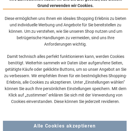
Grund verwenden wir Cookies.
Diese ermöglichen uns Ihnen ein ideales Shopping Erlebnis zu bieten
und individuelle Werbung und Angebote für Sie bereitstellen zu
können. Um zu verstehen, wie Sie unseren Shop nutzen und um
betrügerische Handlungen zu vermeiden, sind uns Ihre
Anforderungen wichtig.
Damit technisch alles perfekt funktionieren kann, werden Cookies
benötigt. Weiterhin sammeln wir Daten über aufgerufene Seiten,
getätigte Käufe oder geklickte Buttons, um so unser Angebot an Sie
zu verbessern. Wir empfehlen Ihnen für ein bestmögliches Shopping-
Erlebnis, alle Cookies zu akzeptieren. Unter „Einstellungen wählen“
können Sie auch Ihre persönlichen Einstellungen speichern. Mit dem
Klick auf „zustimmen“ erklären Sie sich mit der Verwendung von
Cookies einverstanden. Diese können Sie jederzeit revidieren.
Alle Cookies akzeptieren