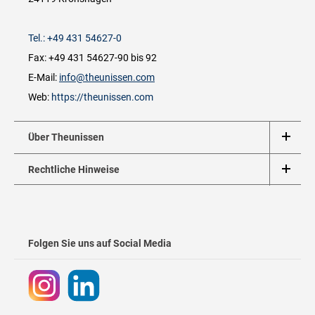
Tel.: +49 431 54627-0
Fax: +49 431 54627-90 bis 92
E-Mail:
info@theunissen.com
Web:
https://theunissen.com
Über Theunissen
Rechtliche Hinweise
Folgen Sie uns auf Social Media