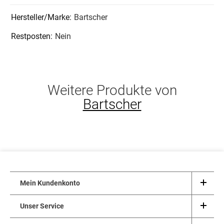
Bartscher
Nein
Weitere Produkte von
Bartscher
Mein Kundenkonto
Unser Service