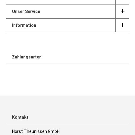
Unser Service
Information
Zahlungsarten
Kontakt
Horst Theunissen GmbH