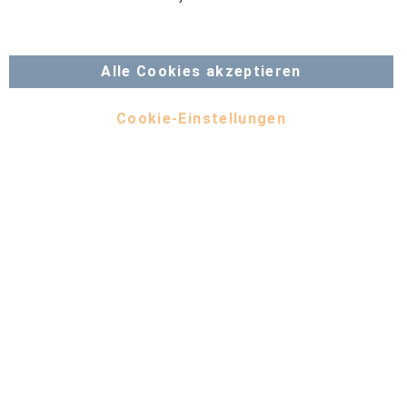
Alle Cookies akzeptieren
Cookie-Einstellungen