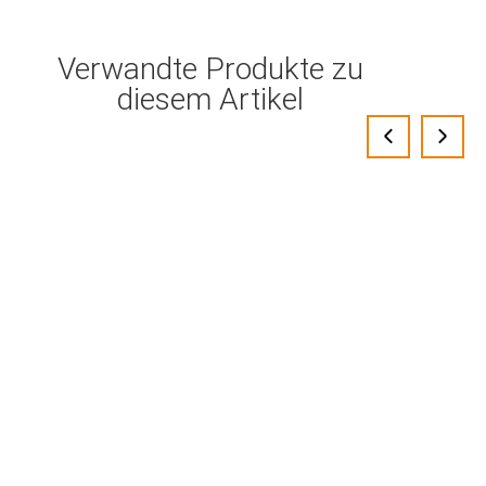
Verwandte Produkte zu
diesem Artikel
‹
›