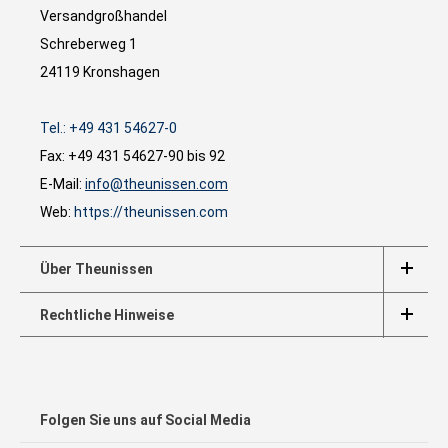
Versandgroßhandel
Schreberweg 1
24119 Kronshagen
Tel.: +49 431 54627-0
Fax: +49 431 54627-90 bis 92
E-Mail:
info@theunissen.com
Web:
https://theunissen.com
Über Theunissen
Rechtliche Hinweise
Folgen Sie uns auf Social Media