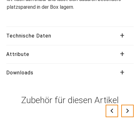
platzsparend in der Box lagern.
Technische Daten
Attribute
Downloads
Zubehör für diesen Artikel
‹
›