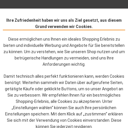
Ihre Zufriedenheit haben wir uns als Ziel gesetzt, aus diesem
Grund verwenden wir Cookies.
Diese ermöglichen uns Ihnen ein ideales Shopping Erlebnis zu
bieten und individuelle Werbung und Angebote für Sie bereitstellen
zu können. Um zu verstehen, wie Sie unseren Shop nutzen und um
betrügerische Handlungen zu vermeiden, sind uns Ihre
Anforderungen wichtig.
Damit technisch alles perfekt funktionieren kann, werden Cookies
benötigt. Weiterhin sammeln wir Daten über aufgerufene Seiten,
getätigte Käufe oder geklickte Buttons, um so unser Angebot an
Sie zu verbessern. Wir empfehlen Ihnen für ein bestmögliches
Shopping-Erlebnis, alle Cookies zu akzeptieren. Unter
„Einstellungen wählen“ können Sie auch Ihre persönlichen
Einstellungen speichern. Mit dem Klick auf „zustimmen“ erklären
Sie sich mit der Verwendung von Cookies einverstanden. Diese
können Sie jederzeit revidieren.