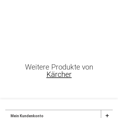
Weitere Produkte von
Kärcher
Mein Kundenkonto