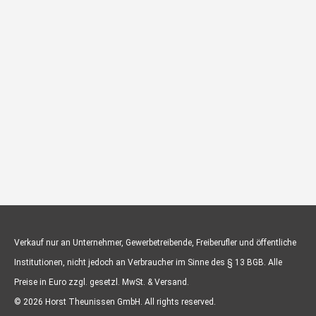
Verkauf nur an Unternehmer, Gewerbetreibende, Freiberufler und öffentliche
Institutionen, nicht jedoch an Verbraucher im Sinne des § 13 BGB. Alle
Preise in Euro zzgl. gesetzl. MwSt. & Versand.
© 2026 Horst Theunissen GmbH. All rights reserved.