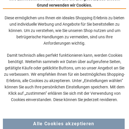
Grund verwenden wir Cookies.
Diese ermöglichen uns Ihnen ein ideales Shopping Erlebnis zu bieten
und individuelle Werbung und Angebote für Sie bereitstellen zu
können. Um zu verstehen, wie Sie unseren Shop nutzen und um
betrügerische Handlungen zu vermeiden, sind uns Ihre
Anforderungen wichtig.
Damit technisch alles perfekt funktionieren kann, werden Cookies
benötigt. Weiterhin sammeln wir Daten über aufgerufene Seiten,
getätigte Käufe oder geklickte Buttons, um so unser Angebot an Sie
zu verbessern. Wir empfehlen Ihnen für ein bestmögliches Shopping-
Erlebnis, alle Cookies zu akzeptieren. Unter „Einstellungen wählen“
können Sie auch Ihre persönlichen Einstellungen speichern. Mit dem
Klick auf „zustimmen“ erklären Sie sich mit der Verwendung von
Cookies einverstanden. Diese können Sie jederzeit revidieren.
Alle Cookies akzeptieren