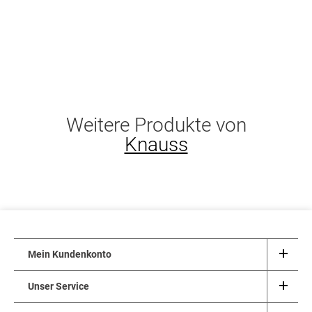
Weitere Produkte von
Knauss
Mein Kundenkonto
Unser Service