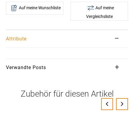
Auf meine Wunschliste
Auf meine
Vergleichsliste
Attribute
Verwandte Posts
Zubehör für diesen Artikel
‹
›