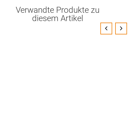
Verwandte Produkte zu
diesem Artikel
‹
›