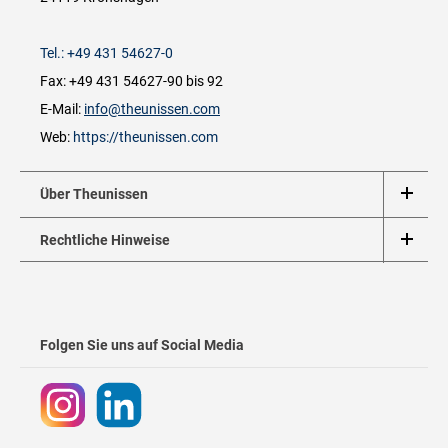
Tel.: +49 431 54627-0
Fax: +49 431 54627-90 bis 92
E-Mail:
info@theunissen.com
Web:
https://theunissen.com
Über Theunissen
Rechtliche Hinweise
Folgen Sie uns auf Social Media