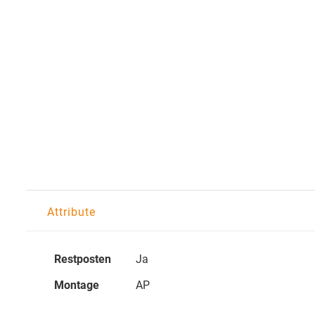
Attribute
Restposten
Ja
Montage
AP