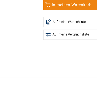
In meinen Warenkorb
Auf meine Wunschliste
Auf meine Vergleichsliste