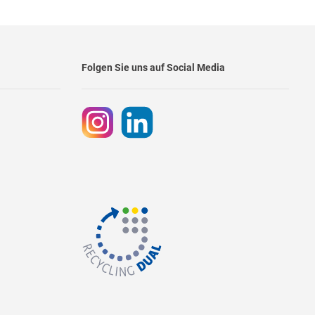
Folgen Sie uns auf Social Media