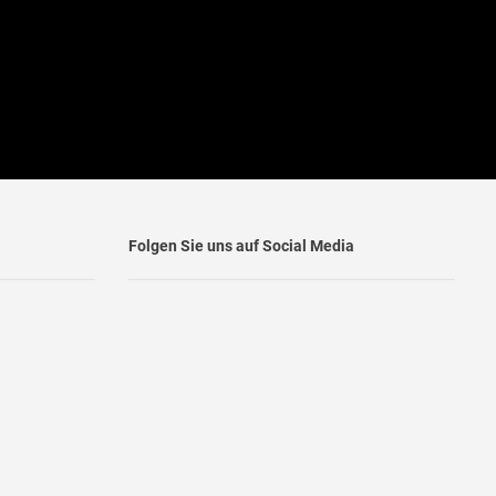
Folgen Sie uns auf Social Media