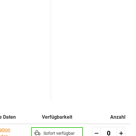
e Daten
Verfügbarkeit
Anzahl
ation
Sofort verfügbar