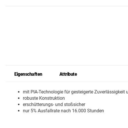
-
Artikel
Eigenschaften
Attribute
mit PIA-Technologie für gesteigerte Zuverlässigkeit 
robuste Konstruktion
erschütterungs- und stoßsicher
nur 5% Ausfallrate nach 16.000 Stunden