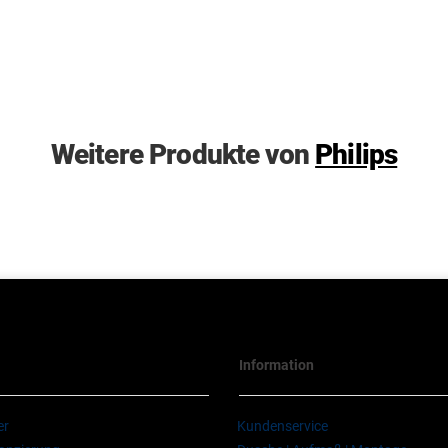
Weitere Produkte von
Philips
Information
er
Kundenservice