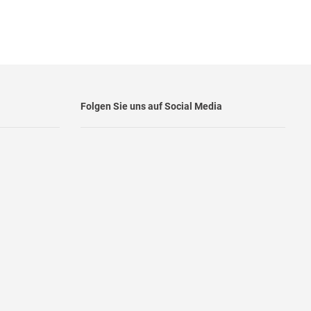
Folgen Sie uns auf Social Media