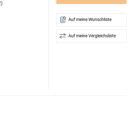
2)
Auf meine Wunschliste
Auf meine Vergleichsliste