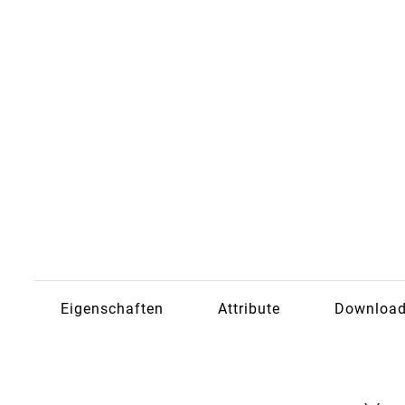
Eigenschaften
Attribute
Downloa