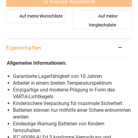
In meinen Warenkorb
Auf meine Wunschliste
Auf meine
Vergleichsliste
Eigenschaften
Allgemeine Informationen:
Garantierte Lagerfähigkeit von 10 Jahren
Arbeitet in einem breiten Temperaturspektrum
Einzigartige und moderne Prägung in Form des
VARTA-Lichtkegels
Kindersichere Verpackung für maximale Sicherheit
Batterien können nur mithilfe einer Schere entnommen
werden
Eindeutige Warnung Batterien von Kindern
fernzuhalten
IEC 60086-4/ Ed.5 konforme Verpackung und