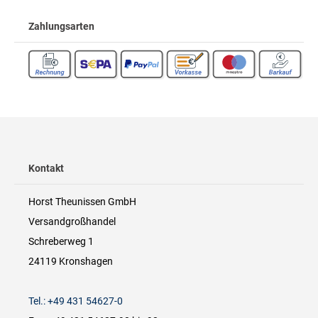
Zahlungsarten
Kontakt
Horst Theunissen GmbH
Versandgroßhandel
Schreberweg 1
24119 Kronshagen
Tel.: +49 431 54627-0