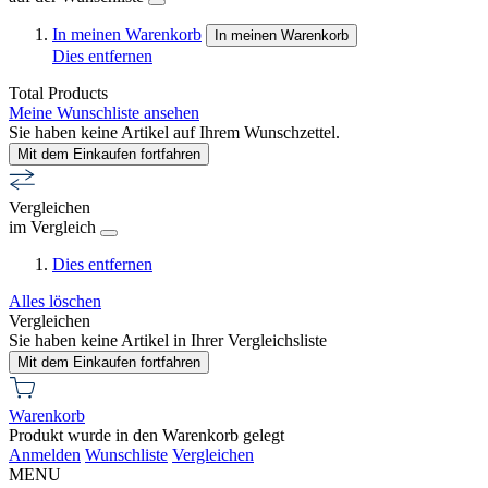
In meinen Warenkorb
In meinen Warenkorb
Dies entfernen
Total Products
Meine Wunschliste ansehen
Sie haben keine Artikel auf Ihrem Wunschzettel.
Mit dem Einkaufen fortfahren
Vergleichen
im Vergleich
Dies entfernen
Alles löschen
Vergleichen
Sie haben keine Artikel in Ihrer Vergleichsliste
Mit dem Einkaufen fortfahren
Warenkorb
Produkt wurde in den Warenkorb gelegt
Anmelden
Wunschliste
Vergleichen
MENU