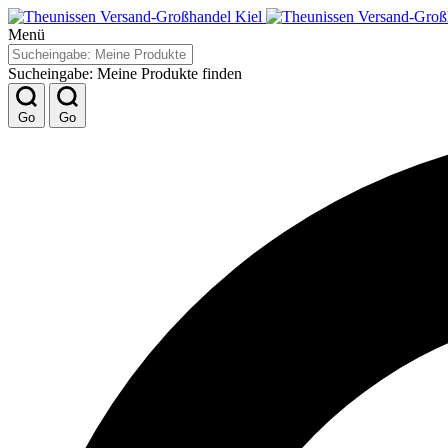
Menü
Sucheingabe: Meine Produkte finden
Go
Go