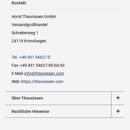
Kontakt
Horst Theunissen GmbH
Versandgroßhandel
Schreberweg 1
24119 Kronshagen
Tel.: +49 431 54627-0
Fax: +49 431 54627-90 bis 92
E-Mail:
info@theunissen.com
Web:
https://theunissen.com
Über Theunissen
Rechtliche Hinweise