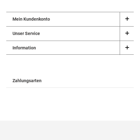
Mein Kundenkonto
Unser Service
Information
Zahlungsarten