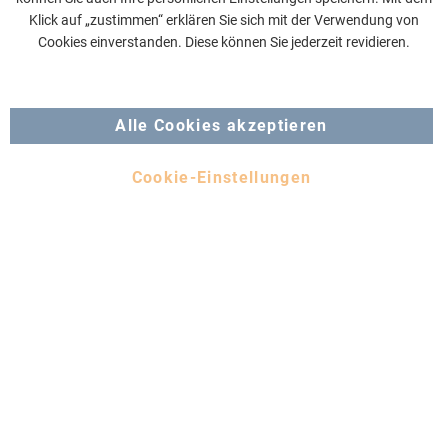
Klick auf „zustimmen“ erklären Sie sich mit der Verwendung von
Cookies einverstanden. Diese können Sie jederzeit revidieren.
Alle Cookies akzeptieren
Cookie-Einstellungen