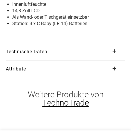
Innenluftfeuchte
14,8 Zoll LCD
Als Wand- oder Tischgerät einsetzbar
Station: 3 x C Baby (LR 14) Batterien
Technische Daten
Attribute
Weitere Produkte von
TechnoTrade