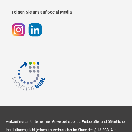
Folgen Sie uns auf Social Media
Verkauf nur an Unternehmer, Gewerbetreibende, Freiberufler und öffentliche
Institutionen, nicht jedoch an Verbraucher im Sinne des § 13 BGB. Alle