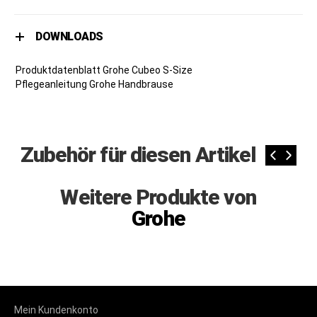
DOWNLOADS
Produktdatenblatt Grohe Cubeo S-Size
Pflegeanleitung Grohe Handbrause
Zubehör für diesen Artikel
‹
›
Weitere Produkte von
Grohe
Mein Kundenkonto