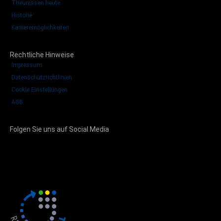
Theunissen heute
Historie
Karrieremöglichkeiten
Rechtliche Hinweise
Impressum
Datenschutzrichtlinien
Cookie Einstellungen
AGB
Folgen Sie uns auf Social Media