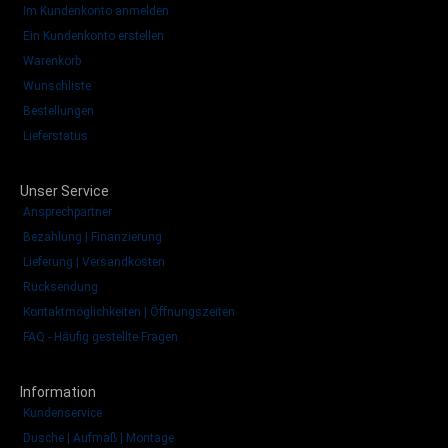
Im Kundenkonto anmelden
Ein Kundenkonto erstellen
Warenkorb
Wunschliste
Bestellungen
Lieferstatus
Unser Service
Ansprechpartner
Bezahlung | Finanzierung
Lieferung | Versandkosten
Rücksendung
Kontaktmöglichkeiten | Öffnungszeiten
FAQ - Häufig gestellte Fragen
Information
Kundenservice
Dusche | Aufmaß | Montage