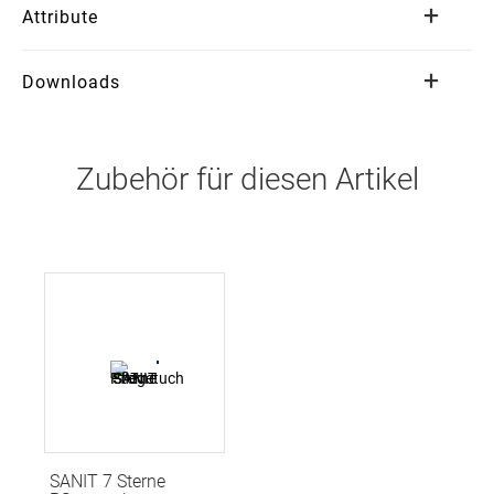
Attribute
Downloads
Zubehör für diesen Artikel
SANIT 7 Sterne