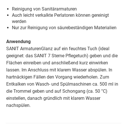
Reinigung von Sanitärarmaturen
Auch leicht verkalkte Perlatoren können gereinigt
werden
Nur zur Reinigung von säurebeständigen Materialien
Anwendung
SANIT ArmaturenGlanz auf ein feuchtes Tuch (ideal
geeignet: das SANIT 7 Sterne Pflegetuch) geben und die
Flächen einreiben und anschließend kurz einwirken
lassen. Im Anschluss mit klarem Wasser abspülen. In
hartnäckigen Fällen den Vorgang wiederholen. Zum
Entkalken von Wasch- und Spülmaschinen ca. 500 ml in
die Trommel geben und auf Schongang (ca. 50 °C)
einstellen, danach gründlich mit klarem Wasser
nachspülen.