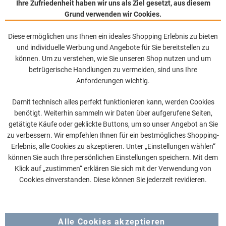
Ihre Zufriedenheit haben wir uns als Ziel gesetzt, aus diesem
Grund verwenden wir Cookies.
Diese ermöglichen uns Ihnen ein ideales Shopping Erlebnis zu bieten
und individuelle Werbung und Angebote für Sie bereitstellen zu
können. Um zu verstehen, wie Sie unseren Shop nutzen und um
betrügerische Handlungen zu vermeiden, sind uns Ihre
Anforderungen wichtig.
Damit technisch alles perfekt funktionieren kann, werden Cookies
benötigt. Weiterhin sammeln wir Daten über aufgerufene Seiten,
getätigte Käufe oder geklickte Buttons, um so unser Angebot an Sie
zu verbessern. Wir empfehlen Ihnen für ein bestmögliches Shopping-
Erlebnis, alle Cookies zu akzeptieren. Unter „Einstellungen wählen“
können Sie auch Ihre persönlichen Einstellungen speichern. Mit dem
Klick auf „zustimmen“ erklären Sie sich mit der Verwendung von
Cookies einverstanden. Diese können Sie jederzeit revidieren.
Alle Cookies akzeptieren