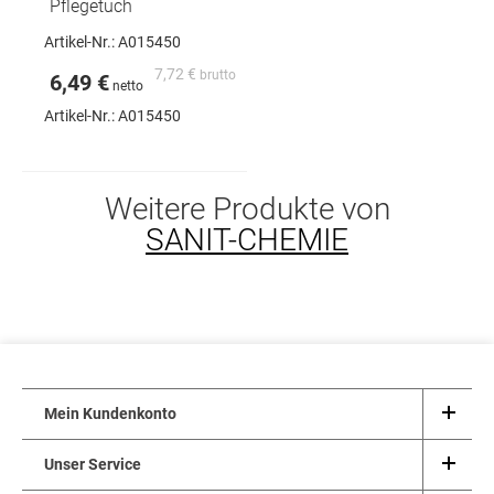
Pflegetuch
Artikel-Nr.: A015450
7,72 €
6,49 €
Artikel-Nr.:
A015450
Weitere Produkte von
SANIT-CHEMIE
Mein Kundenkonto
Unser Service