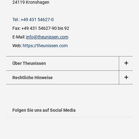
24119 Kronshagen
Tel.: +49 431 54627-0
Fax: +49 431 54627-90 bis 92
E-Mail:
info@theunissen.com
Web:
https://theunissen.com
Über Theunissen
Rechtliche Hinweise
Folgen Sie uns auf Social Media