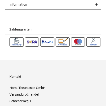
Information
Zahlungsarten
Kontakt
Horst Theunissen GmbH
Versandgroßhandel
Schreberweg 1