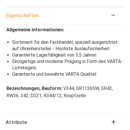
Eigenschaften
Allgemeine Informationen:
Sortiment für den Fachhandel, speziell ausgerichtet
auf Uhrenhersteller - Höchste Auslaufsicherheit
Garantierte Lagerfähigkeit von 3,5 Jahren
Einzigartige und moderne Prägung in Form des VARTA-
Lichtkegels
Garantierte und bewährte VARTA Qualität
Bezeichnungen, Bauform:
V344, SR1136SW, SR42,
RW36, 242, D321, R344/12, Knopfzelle
Attribute