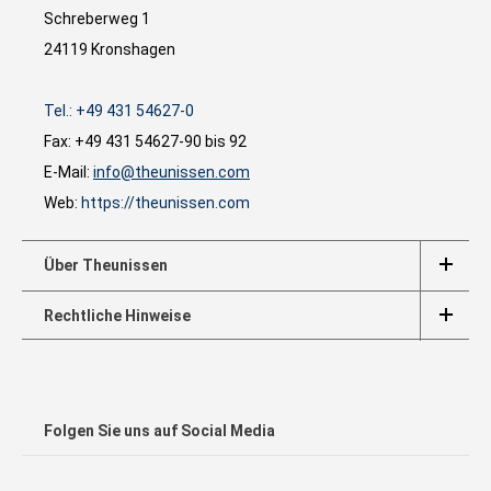
Schreberweg 1
24119 Kronshagen
Tel.: +49 431 54627-0
Fax: +49 431 54627-90 bis 92
E-Mail:
info@theunissen.com
Web:
https://theunissen.com
Über Theunissen
Rechtliche Hinweise
Folgen Sie uns auf Social Media