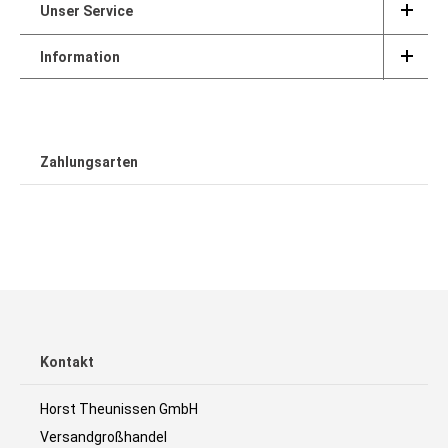
Unser Service
Information
Zahlungsarten
Kontakt
Horst Theunissen GmbH
Versandgroßhandel