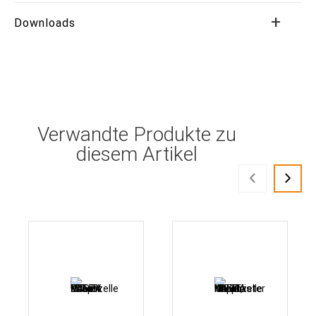
Downloads
Verwandte Produkte zu
diesem Artikel
‹
›