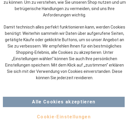
zu können. Um zu verstehen, wie Sie unseren Shop nutzen und um
betrügerische Handlungen zu vermeiden, sind uns Ihre
Anforderungen wichtig.
Damit technisch alles perfekt funktionieren kann, werden Cookies
benötigt. Weiterhin sammeln wir Daten über aufgerufene Seiten,
getätigte Käufe oder geklickte Buttons, um so unser Angebot an
Sie zu verbessern. Wir empfehlen Ihnen für ein bestmögliches
Shopping-Erlebnis, alle Cookies zu akzeptieren. Unter
„Einstellungen wählen“ können Sie auch Ihre persönlichen
Einstellungen speichern. Mit dem Klick auf „zustimmen“ erklären
Sie sich mit der Verwendung von Cookies einverstanden. Diese
können Sie jederzeit revidieren.
Alle Cookies akzeptieren
Cookie-Einstellungen