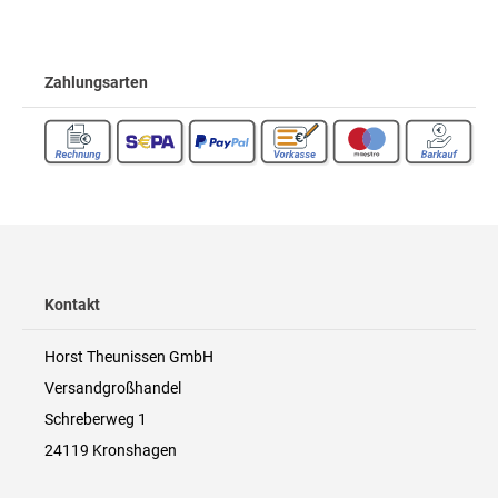
Zahlungsarten
Kontakt
Horst Theunissen GmbH
Versandgroßhandel
Schreberweg 1
24119 Kronshagen