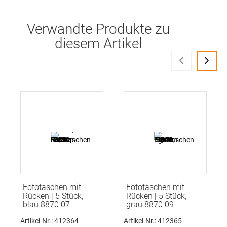
Verwandte Produkte zu
diesem Artikel
‹
›
Fototaschen mit
Fototaschen mit
Rücken | 5 Stück,
Rücken | 5 Stück,
blau 8870 07
grau 8870 09
Artikel-Nr.: 412364
Artikel-Nr.: 412365