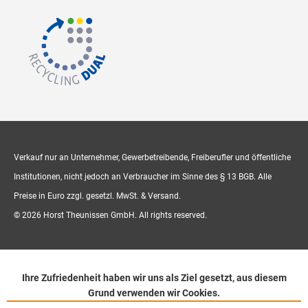
Verkauf nur an Unternehmer, Gewerbetreibende, Freiberufler und öffentliche
Institutionen, nicht jedoch an Verbraucher im Sinne des § 13 BGB. Alle
Preise in Euro zzgl. gesetzl. MwSt. & Versand.
© 2026 Horst Theunissen GmbH. All rights reserved.
Ihre Zufriedenheit haben wir uns als Ziel gesetzt, aus diesem
Grund verwenden wir Cookies.