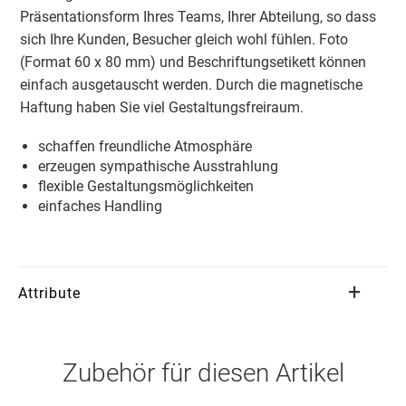
Präsentationsform Ihres Teams, Ihrer Abteilung, so dass
sich Ihre Kunden, Besucher gleich wohl fühlen. Foto
(Format 60 x 80 mm) und Beschriftungsetikett können
einfach ausgetauscht werden. Durch die magnetische
Haftung haben Sie viel Gestaltungsfreiraum.
schaffen freundliche Atmosphäre
erzeugen sympathische Ausstrahlung
flexible Gestaltungsmöglichkeiten
einfaches Handling
Attribute
Zubehör für diesen Artikel