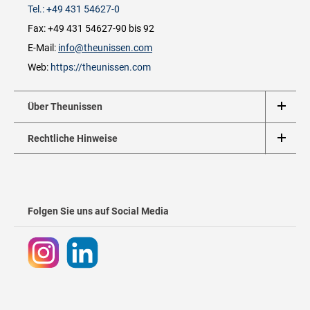
Tel.: +49 431 54627-0
Fax: +49 431 54627-90 bis 92
E-Mail:
info@theunissen.com
Web:
https://theunissen.com
Über Theunissen
Rechtliche Hinweise
Folgen Sie uns auf Social Media