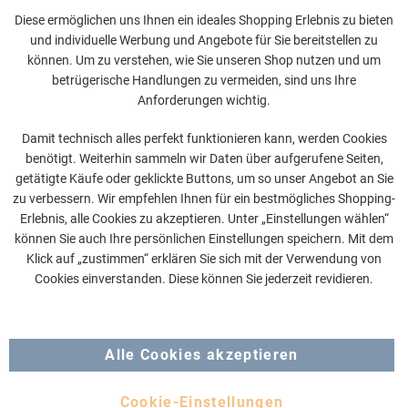
Diese ermöglichen uns Ihnen ein ideales Shopping Erlebnis zu bieten
und individuelle Werbung und Angebote für Sie bereitstellen zu
können. Um zu verstehen, wie Sie unseren Shop nutzen und um
betrügerische Handlungen zu vermeiden, sind uns Ihre
Anforderungen wichtig.
Damit technisch alles perfekt funktionieren kann, werden Cookies
benötigt. Weiterhin sammeln wir Daten über aufgerufene Seiten,
getätigte Käufe oder geklickte Buttons, um so unser Angebot an Sie
zu verbessern. Wir empfehlen Ihnen für ein bestmögliches Shopping-
Erlebnis, alle Cookies zu akzeptieren. Unter „Einstellungen wählen“
können Sie auch Ihre persönlichen Einstellungen speichern. Mit dem
Klick auf „zustimmen“ erklären Sie sich mit der Verwendung von
Cookies einverstanden. Diese können Sie jederzeit revidieren.
Alle Cookies akzeptieren
Cookie-Einstellungen