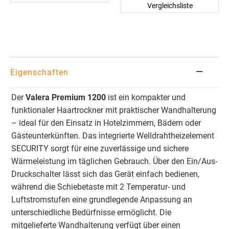
Vergleichsliste
Eigenschaften
Der
Valera Premium 1200
ist ein kompakter und
funktionaler Haartrockner mit praktischer Wandhalterung
– ideal für den Einsatz in Hotelzimmern, Bädern oder
Gästeunterkünften. Das integrierte Welldrahtheizelement
SECURITY sorgt für eine zuverlässige und sichere
Wärmeleistung im täglichen Gebrauch. Über den Ein/Aus-
Druckschalter lässt sich das Gerät einfach bedienen,
während die Schiebetaste mit 2 Temperatur- und
Luftstromstufen eine grundlegende Anpassung an
unterschiedliche Bedürfnisse ermöglicht. Die
mitgelieferte Wandhalterung verfügt über einen