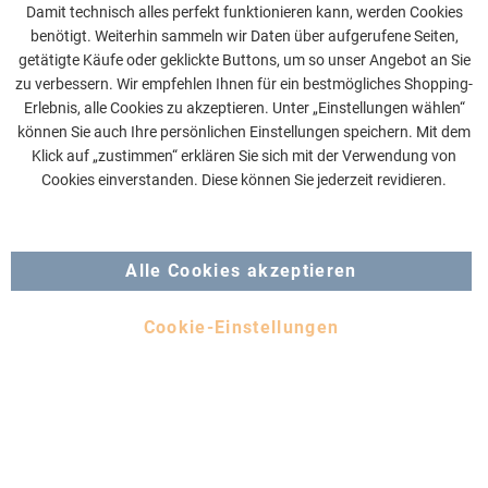
Damit technisch alles perfekt funktionieren kann, werden Cookies
benötigt. Weiterhin sammeln wir Daten über aufgerufene Seiten,
getätigte Käufe oder geklickte Buttons, um so unser Angebot an Sie
zu verbessern. Wir empfehlen Ihnen für ein bestmögliches Shopping-
Erlebnis, alle Cookies zu akzeptieren. Unter „Einstellungen wählen“
können Sie auch Ihre persönlichen Einstellungen speichern. Mit dem
Klick auf „zustimmen“ erklären Sie sich mit der Verwendung von
Cookies einverstanden. Diese können Sie jederzeit revidieren.
Alle Cookies akzeptieren
Cookie-Einstellungen