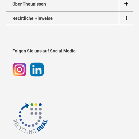
Über Theunissen
Rechtliche Hinweise
Folgen Sie uns auf Social Media