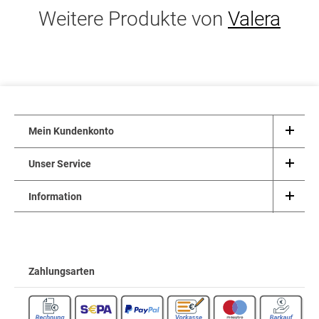
Weitere Produkte von
Valera
Mein Kundenkonto
Unser Service
Information
Zahlungsarten