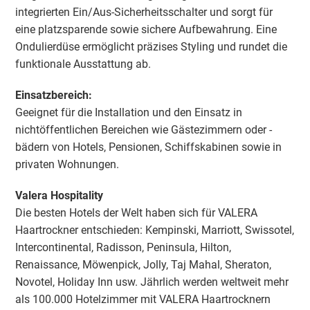
integrierten Ein/Aus-Sicherheitsschalter und sorgt für
eine platzsparende sowie sichere Aufbewahrung. Eine
Ondulierdüse ermöglicht präzises Styling und rundet die
funktionale Ausstattung ab.
Einsatzbereich:
Geeignet für die Installation und den Einsatz in
nichtöffentlichen Bereichen wie Gästezimmern oder -
bädern von Hotels, Pensionen, Schiffskabinen sowie in
privaten Wohnungen.
Valera Hospitality
Die besten Hotels der Welt haben sich für VALERA
Haartrockner entschieden: Kempinski, Marriott, Swissotel,
Intercontinental, Radisson, Peninsula, Hilton,
Renaissance, Möwenpick, Jolly, Taj Mahal, Sheraton,
Novotel, Holiday Inn usw. Jährlich werden weltweit mehr
als 100.000 Hotelzimmer mit VALERA Haartrocknern