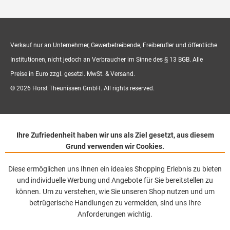
Verkauf nur an Unternehmer, Gewerbetreibende, Freiberufler und öffentliche
Institutionen, nicht jedoch an Verbraucher im Sinne des § 13 BGB. Alle
Preise in Euro zzgl. gesetzl. MwSt. & Versand.
© 2026 Horst Theunissen GmbH. All rights reserved.
Ihre Zufriedenheit haben wir uns als Ziel gesetzt, aus diesem
Grund verwenden wir Cookies.
Diese ermöglichen uns Ihnen ein ideales Shopping Erlebnis zu bieten
und individuelle Werbung und Angebote für Sie bereitstellen zu
können. Um zu verstehen, wie Sie unseren Shop nutzen und um
betrügerische Handlungen zu vermeiden, sind uns Ihre
Anforderungen wichtig.