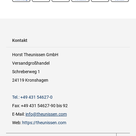
Kontakt
Horst Theunissen GmbH
Versandgroßhandel
Schreberweg 1
24119 Kronshagen
Tel.: +49 431 54627-0
Fax: +49 431 54627-90 bis 92
E-Mail:
info@theunissen.com
Web:
https://theunissen.com