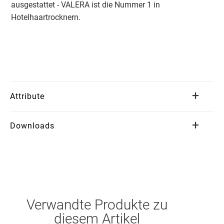
ausgestattet - VALERA ist die Nummer 1 in
Hotelhaartrocknern.
Attribute
Downloads
Verwandte Produkte zu
diesem Artikel