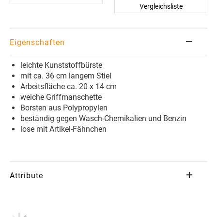
Vergleichsliste
Eigenschaften
leichte Kunststoffbürste
mit ca. 36 cm langem Stiel
Arbeitsfläche ca. 20 x 14 cm
weiche Griffmanschette
Borsten aus Polypropylen
beständig gegen Wasch-Chemikalien und Benzin
lose mit Artikel-Fähnchen
Attribute