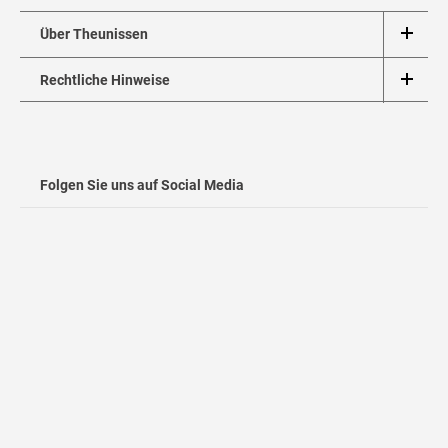
Über Theunissen
Rechtliche Hinweise
Folgen Sie uns auf Social Media