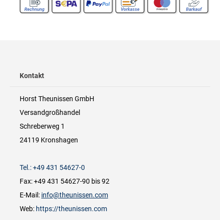
Kontakt
Horst Theunissen GmbH
Versandgroßhandel
Schreberweg 1
24119 Kronshagen
Tel.: +49 431 54627-0
Fax: +49 431 54627-90 bis 92
E-Mail:
info@theunissen.com
Web:
https://theunissen.com