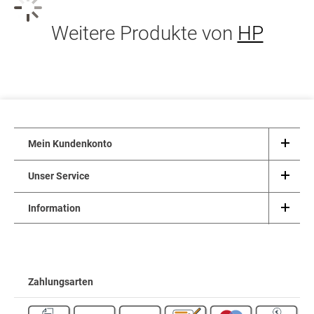
Weitere Produkte von
HP
Mein Kundenkonto
Unser Service
Information
Zahlungsarten